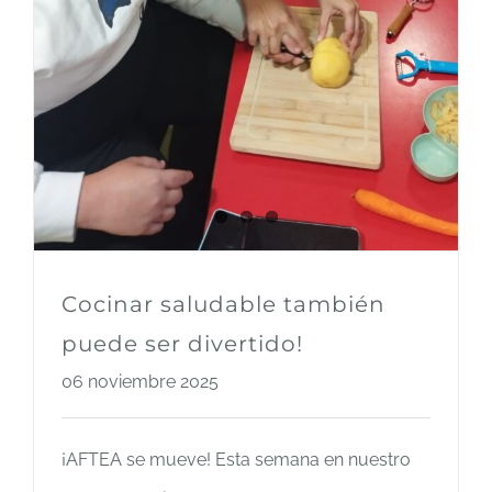
Cocinar saludable también
puede ser divertido!
06 noviembre 2025
¡AFTEA se mueve! Esta semana en nuestro