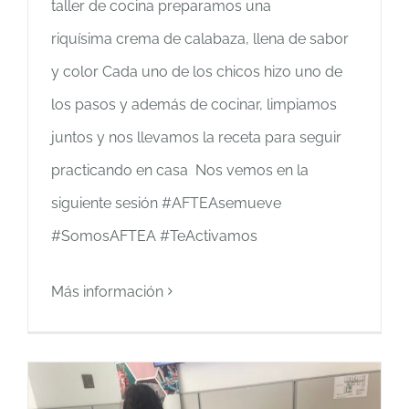
taller de cocina preparamos una
riquísima crema de calabaza, llena de sabor
y color Cada uno de los chicos hizo uno de
los pasos y además de cocinar, limpiamos
juntos y nos llevamos la receta para seguir
practicando en casa Nos vemos en la
siguiente sesión #AFTEAsemueve
#SomosAFTEA #TeActivamos
Más información