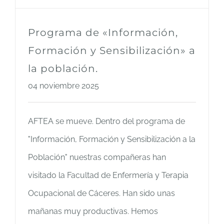
Programa de «Información,
Formación y Sensibilización» a
la población.
04 noviembre 2025
AFTEA se mueve. Dentro del programa de
"Información, Formación y Sensibilización a la
Población" nuestras compañeras han
visitado la Facultad de Enfermería y Terapia
Ocupacional de Cáceres. Han sido unas
mañanas muy productivas. Hemos